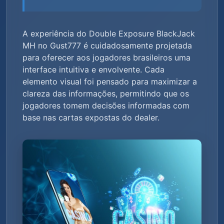
A experiência do Double Exposure BlackJack
MH no Gust777 é cuidadosamente projetada
para oferecer aos jogadores brasileiros uma
interface intuitiva e envolvente. Cada
elemento visual foi pensado para maximizar a
clareza das informações, permitindo que os
jogadores tomem decisões informadas com
base nas cartas expostas do dealer.