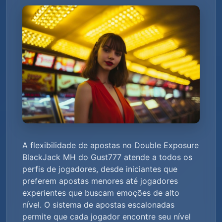
A flexibilidade de apostas no Double Exposure
BlackJack MH do Gust777 atende a todos os
perfis de jogadores, desde iniciantes que
preferem apostas menores até jogadores
experientes que buscam emoções de alto
nível. O sistema de apostas escalonadas
permite que cada jogador encontre seu nível