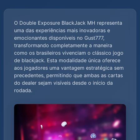
O Double Exposure BlackJack MH representa
uma das experiências mais inovadoras e
emocionantes disponíveis no Gust777,
transformando completamente a maneira
como os brasileiros vivenciam o clássico jogo
de blackjack. Esta modalidade única oferece
aos jogadores uma vantagem estratégica sem
precedentes, permitindo que ambas as cartas
do dealer sejam visíveis desde o início da
rodada.