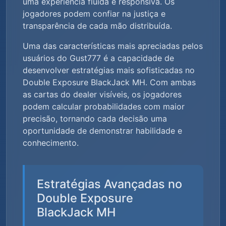
uma experiência fluida e responsiva. Os
jogadores podem confiar na justiça e
transparência de cada mão distribuída.
Uma das características mais apreciadas pelos
usuários do Gust777 é a capacidade de
desenvolver estratégias mais sofisticadas no
Double Exposure BlackJack MH. Com ambas
as cartas do dealer visíveis, os jogadores
podem calcular probabilidades com maior
precisão, tornando cada decisão uma
oportunidade de demonstrar habilidade e
conhecimento.
Estratégias Avançadas no
Double Exposure
BlackJack MH