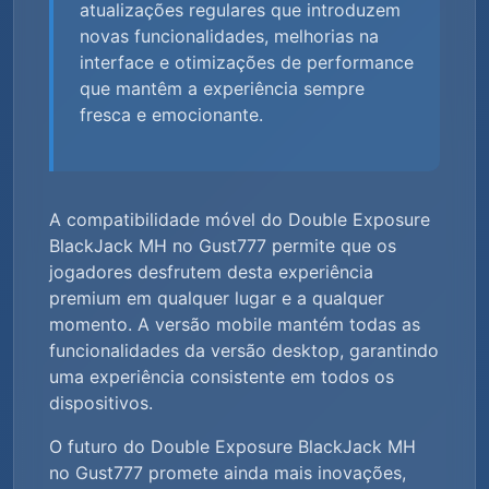
atualizações regulares que introduzem
novas funcionalidades, melhorias na
interface e otimizações de performance
que mantêm a experiência sempre
fresca e emocionante.
A compatibilidade móvel do Double Exposure
BlackJack MH no Gust777 permite que os
jogadores desfrutem desta experiência
premium em qualquer lugar e a qualquer
momento. A versão mobile mantém todas as
funcionalidades da versão desktop, garantindo
uma experiência consistente em todos os
dispositivos.
O futuro do Double Exposure BlackJack MH
no Gust777 promete ainda mais inovações,