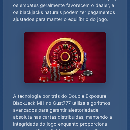
os empates geralmente favorecem o dealer, e
os blackjacks naturais podem ter pagamentos
ajustados para manter o equilíbrio do jogo.
A tecnologia por trás do Double Exposure
BlackJack MH no Gust777 utiliza algoritmos
avançados para garantir aleatoriedade
absoluta nas cartas distribuídas, mantendo a
integridade do jogo enquanto proporciona