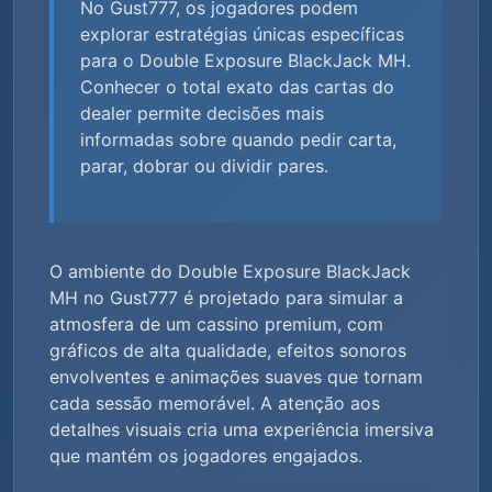
No Gust777, os jogadores podem
explorar estratégias únicas específicas
para o Double Exposure BlackJack MH.
Conhecer o total exato das cartas do
dealer permite decisões mais
informadas sobre quando pedir carta,
parar, dobrar ou dividir pares.
O ambiente do Double Exposure BlackJack
MH no Gust777 é projetado para simular a
atmosfera de um cassino premium, com
gráficos de alta qualidade, efeitos sonoros
envolventes e animações suaves que tornam
cada sessão memorável. A atenção aos
detalhes visuais cria uma experiência imersiva
que mantém os jogadores engajados.