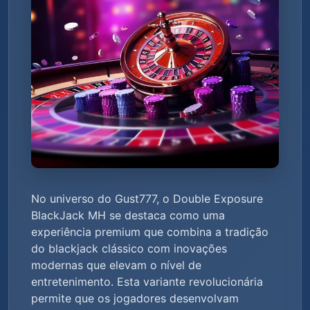
No universo do Gust777, o Double Exposure
BlackJack MH se destaca como uma
experiência premium que combina a tradição
do blackjack clássico com inovações
modernas que elevam o nível de
entretenimento. Esta variante revolucionária
permite que os jogadores desenvolvam