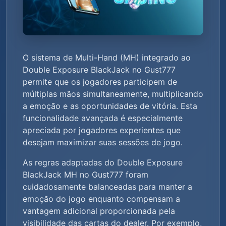
O sistema de Multi-Hand (MH) integrado ao
Double Exposure BlackJack no Gust777
permite que os jogadores participem de
múltiplas mãos simultaneamente, multiplicando
a emoção e as oportunidades de vitória. Esta
funcionalidade avançada é especialmente
apreciada por jogadores experientes que
desejam maximizar suas sessões de jogo.
As regras adaptadas do Double Exposure
BlackJack MH no Gust777 foram
cuidadosamente balanceadas para manter a
emoção do jogo enquanto compensam a
vantagem adicional proporcionada pela
visibilidade das cartas do dealer. Por exemplo,